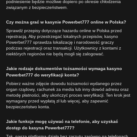
podniesienie będzie możliwe dopiero po okresie chłodzenia
związanym z bezpieczeństwem.
Czy można grać w kasynie Powerbet777 online w Polska?
Sprawdź przepisy dotyczące hazardu online w Polska przed
rejestracją. Aby przestrzegać lokalnych przepisów, kasyno
Powerbet777 sprawdza lokalizację i narodowość graczy
podczas rejestracji oraz transakcji. Użytkownicy z kontami z
niektórych regionów nie będą mogli się zalogować.
Jakie rodzaje dokumentów tożsamości wymaga kasyno
Powerbet777 do weryfikacji konta?
Pobierz ważne zdjęcie dowodu tożsamości wydanego przez
organ rządowy, rachunek za media lub inny dowód adresu oraz
metodę płatności, aby ukończyć proces weryfikacji. Ten krok jest
wymagany przed wypłatą zł lub więcej, aby zapewnić
bezpieczeństwo konta.
Jakie funkcje mogę używać na telefonie, aby uzyskać
dostęp do kasyna Powerbet777?
Tak, nasza platforma działa bez zarzutu zarówno na telefonach,