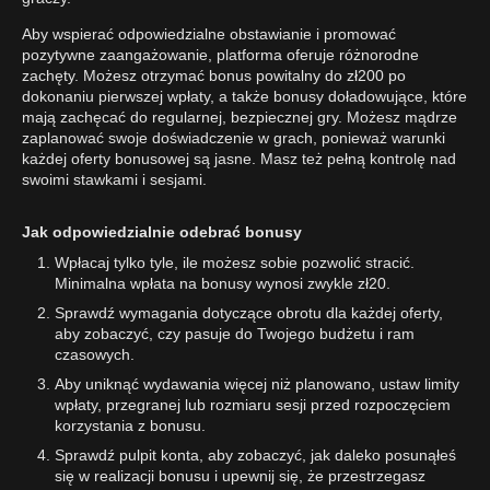
Aby wspierać odpowiedzialne obstawianie i promować
pozytywne zaangażowanie, platforma oferuje różnorodne
zachęty. Możesz otrzymać bonus powitalny do zł200 po
dokonaniu pierwszej wpłaty, a także bonusy doładowujące, które
mają zachęcać do regularnej, bezpiecznej gry. Możesz mądrze
zaplanować swoje doświadczenie w grach, ponieważ warunki
każdej oferty bonusowej są jasne. Masz też pełną kontrolę nad
swoimi stawkami i sesjami.
Jak odpowiedzialnie odebrać bonusy
Wpłacaj tylko tyle, ile możesz sobie pozwolić stracić.
Minimalna wpłata na bonusy wynosi zwykle zł20.
Sprawdź wymagania dotyczące obrotu dla każdej oferty,
aby zobaczyć, czy pasuje do Twojego budżetu i ram
czasowych.
Aby uniknąć wydawania więcej niż planowano, ustaw limity
wpłaty, przegranej lub rozmiaru sesji przed rozpoczęciem
korzystania z bonusu.
Sprawdź pulpit konta, aby zobaczyć, jak daleko posunąłeś
się w realizacji bonusu i upewnij się, że przestrzegasz