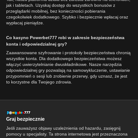
jak i tabletach. Uzyskaj dostęp do wszystkich bonusów z
przeglądarki mobilnej, bez konieczności pobierania
czegokolwiek dodatkowego. Szybko i bezpiecznie wpłacaj oraz
wypłacaj pieniądze.
Co kasyno Powerbet777 robi w zakresie bezpieczeństwa
konta i odpowiedzialnej gry?
Zaawansowane szyfrowanie i protokoły bezpieczeństwa chronią
wszystkie konta. Dla dodatkowego bezpieczeństwa możesz
włączyć uwierzytelnianie dwuskładnikowe. Nasze narzędzia
odpowiedzialnej gry pozwalają na samowykluczenie, ustawianie
przypomnień o sesji lub zrobienie przerwy, gdy uznasz, że jest
to korzystne dla Twojego zdrowia.
Graj bezpiecznie
Jeśli zauważysz objawy uzależnienia od hazardu, zasięgnij
pomocy u specjalisty. Ta strona internetowa jest przeznaczona