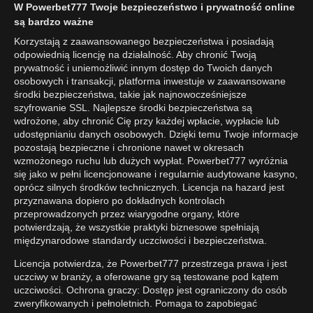
W Powerbet777 Twoje bezpieczeństwo i prywatność online
są bardzo ważne
Korzystają z zaawansowanego bezpieczeństwa i posiadają
odpowiednią licencję na działalność. Aby chronić Twoją
prywatność i uniemożliwić innym dostęp do Twoich danych
osobowych i transakcji, platforma inwestuje w zaawansowane
środki bezpieczeństwa, takie jak najnowocześniejsze
szyfrowanie SSL. Najlepsze środki bezpieczeństwa są
wdrożone, aby chronić Cię przy każdej wpłacie, wypłacie lub
udostępnianiu danych osobowych. Dzięki temu Twoje informacje
pozostają bezpieczne i chronione nawet w okresach
wzmożonego ruchu lub dużych wypłat. Powerbet777 wyróżnia
się jako w pełni licencjonowane i regularnie audytowane kasyno,
oprócz silnych środków technicznych. Licencja na hazard jest
przyznawana dopiero po dokładnych kontrolach
przeprowadzonych przez wiarygodne organy, które
potwierdzają, że wszystkie praktyki biznesowe spełniają
międzynarodowe standardy uczciwości i bezpieczeństwa.
Licencja potwierdza, że Powerbet777 przestrzega prawa i jest
uczciwy w branży, a oferowane gry są testowane pod kątem
uczciwości. Ochrona graczy: Dostęp jest ograniczony do osób
zweryfikowanych i pełnoletnich. Pomaga to zapobiegać