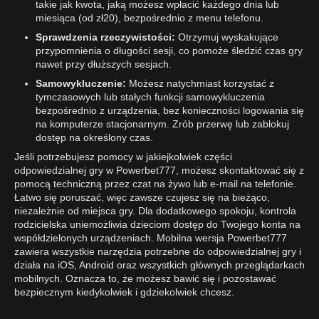
takie jak kwota, jaką możesz wpłacić każdego dnia lub
miesiąca (od zł20), bezpośrednio z menu telefonu.
Sprawdzenia rzeczywistości:
Otrzymuj wyskakujące
przypomnienia o długości sesji, co pomoże śledzić czas gry
nawet przy dłuższych sesjach.
Samowykluczenie:
Możesz natychmiast korzystać z
tymczasowych lub stałych funkcji samowykluczenia
bezpośrednio z urządzenia, bez konieczności logowania się
na komputerze stacjonarnym. Zrób przerwę lub zablokuj
dostęp na określony czas.
Jeśli potrzebujesz pomocy w jakiejkolwiek części
odpowiedzialnej gry w Powerbet777, możesz skontaktować się z
pomocą techniczną przez czat na żywo lub e-mail na telefonie.
Łatwo się poruszać, więc zawsze czujesz się na bieżąco,
niezależnie od miejsca gry. Dla dodatkowego spokoju, kontrola
rodzicielska uniemożliwia dzieciom dostęp do Twojego konta na
współdzielonych urządzeniach. Mobilna wersja Powerbet777
zawiera wszystkie narzędzia potrzebne do odpowiedzialnej gry i
działa na iOS, Android oraz wszystkich głównych przeglądarkach
mobilnych. Oznacza to, że możesz bawić się i pozostawać
bezpiecznym kiedykolwiek i gdziekolwiek chcesz.