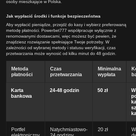
osoby mieszkające w Polska.
Jak wypłacić środki i funkcje bezpieczeństwa
Aby wypłacić pieniądze, przejdź do kasy i wybierz preferowaną
metodę płatności. Powerbet777 współpracuje wyłącznie z
renomowanymi dostawcami, więc możesz być pewien, że
znajdziesz rozwiązanie spełniające Twoje potrzeby. W
zależności od wybranej metody i statusu weryfikacji, czas
przetwarzania może wynosić od kilku minut do 48 godzin.
Metoda
Czas
Minimalna
K
płatności
przetwarzania
wypłata
b
Karta
24-48 godzin
50 zł
We
bankowa
p
ka
s
k
Portfel
Natychmiastowo-
20 zł
W
elektroniczny
24 godziny
d