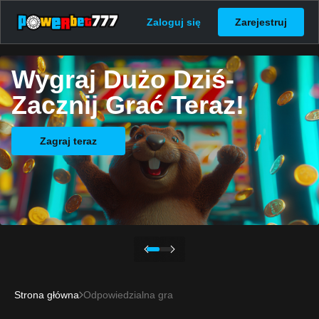
Zaloguj się
Zarejestruj
Wygraj Dużo Dziś-
Zacznij Grać Teraz!
Zagraj teraz
Strona główna
Odpowiedzialna gra