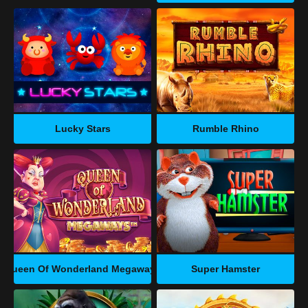
procesowi wypłat
Limity wypłat i zasady przetwarzania
Kasyno mobilne Powerbet777
Zacznij grać na prawdziwe pieniądze na swoim telefonie
Bonus bez depozytu w kasynie Powerbet777
Lucky Stars
Rumble Rhino
Queen Of Wonderland Megaways
Super Hamster