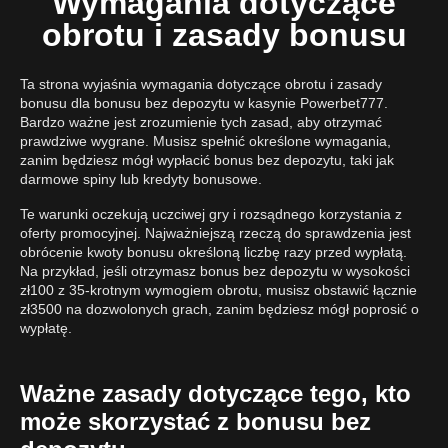
Wymagania dotyczące
obrotu i zasady bonusu
Ta strona wyjaśnia wymagania dotyczące obrotu i zasady
bonusu dla bonusu bez depozytu w kasynie Powerbet777.
Bardzo ważne jest zrozumienie tych zasad, aby otrzymać
prawdziwe wygrane. Musisz spełnić określone wymagania,
zanim będziesz mógł wypłacić bonus bez depozytu, taki jak
darmowe spiny lub kredyty bonusowe.
Te warunki oczekują uczciwej gry i rozsądnego korzystania z
oferty promocyjnej. Najważniejszą rzeczą do sprawdzenia jest
obrócenie kwoty bonusu określoną liczbę razy przed wypłatą.
Na przykład, jeśli otrzymasz bonus bez depozytu w wysokości
zł100 z 35-krotnym wymogiem obrotu, musisz obstawić łącznie
zł3500 na dozwolonych grach, zanim będziesz mógł poprosić o
wypłatę.
Ważne zasady dotyczące tego, kto
może skorzystać z bonusu bez