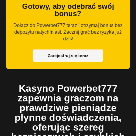
Gotowy, aby odebrać swój
bonus?
Dołącz do Powerbet777 teraz i otrzymaj bonus bez
depozytu natychmiast. Zacznij grać bez ryzyka już
dziś!
Zarejestruj się teraz
Kasyno Powerbet777
zapewnia graczom na
prawdziwe pieniądze
płynne doświadczenia,
oferując szereg