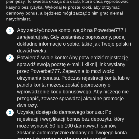
pieniędzy. To świetna okazja dla osób, które chcą wypróbować
kasyno bez ryzyka. Wykonaj te proste kroki, aby otrzymać
darmowy bonus, a będziesz mógł zacząć z nim grać niemal
natychmiast.
Aby założyć nowe konto, wejdź na Powerbet777 i
zarejestruj się. Gdy zostaniesz poproszony, podaj
dokładne informacje o sobie, takie jak Twoje polski i
dowód wieku.
Potwierdź swoje konto: Aby potwierdzić rejestrację,
sprawdź swoją pocztę e-mail i kliknij link wysłany
przez Powerbet777. Zapewnia to możliwość
otrzymania bonusu. Podczas rejestracji konta lub w
panelu konta możesz zostać poproszony o
wprowadzenie kodu bonusowego. Aby niczego nie
przegapić, zawsze sprawdzaj aktualne promocje
dwa razy.
Uzyskaj dostęp do darmowego bonusu: Po
rejestracji i weryfikacji bonus bez depozytu, który
może wynosić 50 lub 100 darmowych spinów,
zostanie automatycznie dodany do Twojego konta