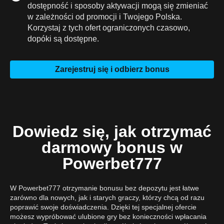
dostępność i sposoby aktywacji mogą się zmieniać
w zależności od promocji i Twojego Polska.
Korzystaj z tych ofert ograniczonych czasowo,
dopóki są dostępne.
Zarejestruj się i odbierz bonus
Dowiedz się, jak otrzymać
darmowy bonus w
Powerbet777
W Powerbet777 otrzymanie bonusu bez depozytu jest łatwe
zarówno dla nowych, jak i starych graczy, którzy chcą od razu
poprawić swoje doświadczenia. Dzięki tej specjalnej ofercie
możesz wypróbować ulubione gry bez konieczności wpłacania