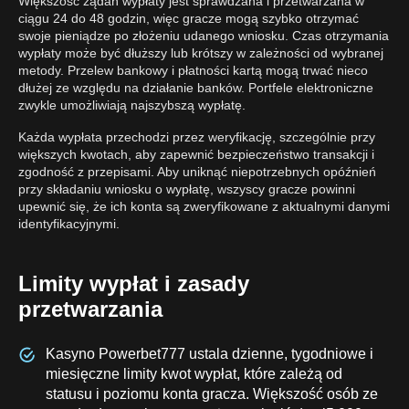
Większość żądań wypłaty jest sprawdzana i przetwarzana w
ciągu 24 do 48 godzin, więc gracze mogą szybko otrzymać
swoje pieniądze po złożeniu udanego wniosku. Czas otrzymania
wypłaty może być dłuższy lub krótszy w zależności od wybranej
metody. Przelew bankowy i płatności kartą mogą trwać nieco
dłużej ze względu na działanie banków. Portfele elektroniczne
zwykle umożliwiają najszybszą wypłatę.
Każda wypłata przechodzi przez weryfikację, szczególnie przy
większych kwotach, aby zapewnić bezpieczeństwo transakcji i
zgodność z przepisami. Aby uniknąć niepotrzebnych opóźnień
przy składaniu wniosku o wypłatę, wszyscy gracze powinni
upewnić się, że ich konta są zweryfikowane z aktualnymi danymi
identyfikacyjnymi.
Limity wypłat i zasady
przetwarzania
Kasyno Powerbet777 ustala dzienne, tygodniowe i
miesięczne limity kwot wypłat, które zależą od
statusu i poziomu konta gracza. Większość osób ze